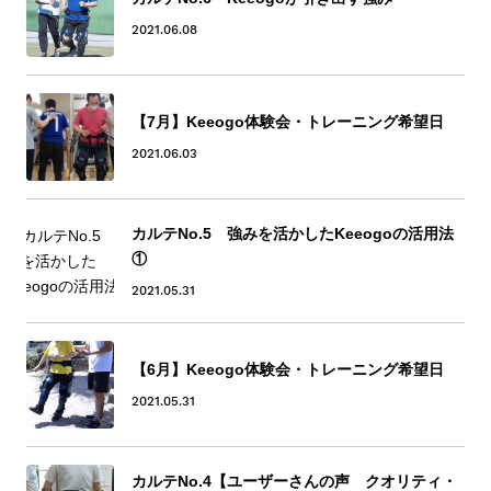
2021.06.08
【7月】Keeogo体験会・トレーニング希望日
2021.06.03
カルテNo.5 強みを活かしたKeeogoの活用法
①
2021.05.31
【6月】Keeogo体験会・トレーニング希望日
2021.05.31
カルテNo.4【ユーザーさんの声 クオリティ・