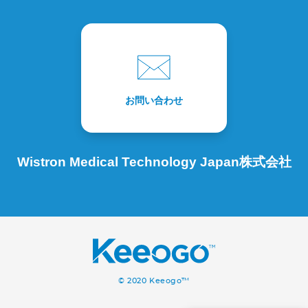
お問い合わせ
Wistron Medical Technology Japan株式会社
© 2020 Keeogo™