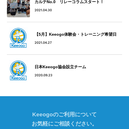
カルテNo.0 リレーコラムスタート！
2021.04.30
【5月】Keeogo体験会・トレーニング希望日
2021.04.27
日本Keeogo協会設立チーム
2020.09.23
Keeogoのご利用について
お気軽にご相談ください。