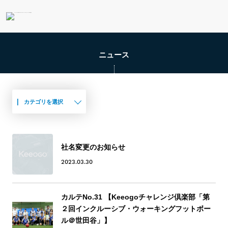
ニュース
|
カテゴリを選択
社名変更のお知らせ
2023.03.30
カルテNo.31 【Keeogoチャレンジ倶楽部「第
２回インクルーシブ・ウォーキングフットボー
ル＠世田谷」】