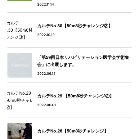
2022.11.14
カルテNo.30【50m8秒チャレンジ③】
2022.10.19
「第59回日本リハビリテーション医学会学術集
会」に出展します。
2022.06.13
カルテNo.29 【50m8秒チャレンジ②】
2022.06.01
カルテNo.28【50m8秒チャレンジ】