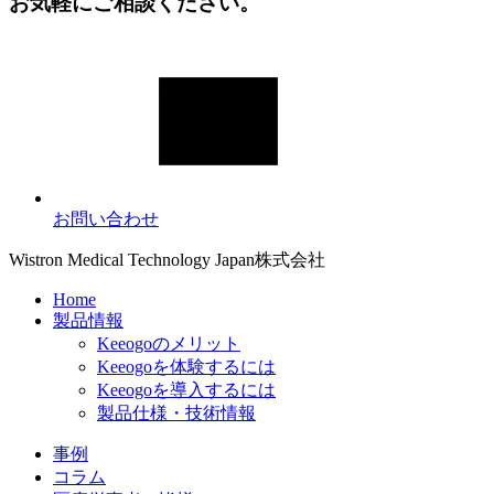
お気軽にご相談ください。
お問い合わせ
Wistron Medical Technology Japan株式会社
Home
製品情報
Keeogoのメリット
Keeogoを体験するには
Keeogoを導入するには
製品仕様・技術情報
事例
コラム