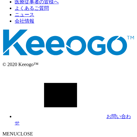
医療従事者の皆様へ
よくあるご質問
ニュース
会社情報
© 2020 Keeogo™
お問い合わ
せ
MENU
CLOSE