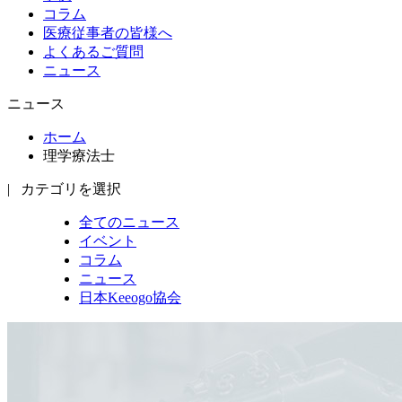
コラム
医療従事者の皆様へ
よくあるご質問
ニュース
ニュース
ホーム
理学療法士
|
カテゴリを選択
全てのニュース
イベント
コラム
ニュース
日本Keeogo協会