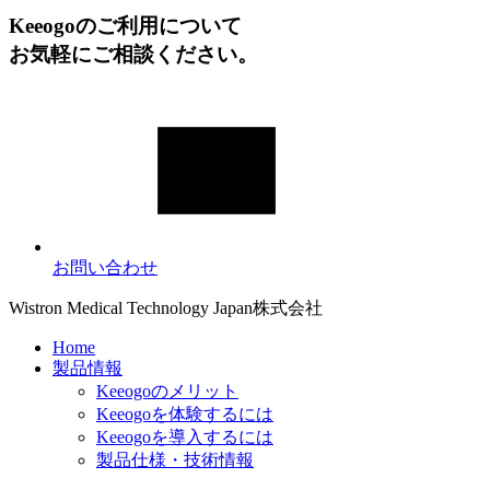
Keeogoのご利用について
お気軽にご相談ください。
お問い合わせ
Wistron Medical Technology Japan株式会社
Home
製品情報
Keeogoのメリット
Keeogoを体験するには
Keeogoを導入するには
製品仕様・技術情報