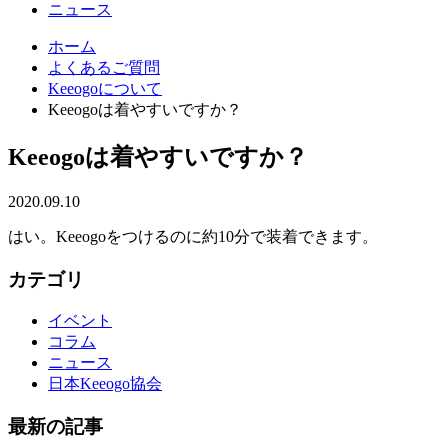
ニュース
ホーム
よくあるご質問
Keeogoについて
Keeogoは着やすいですか？
Keeogoは着やすいですか？
2020.09.10
はい。Keeogoをつけるのに約10分で装着できます。
カテゴリ
イベント
コラム
ニュース
日本Keeogo協会
最新の記事