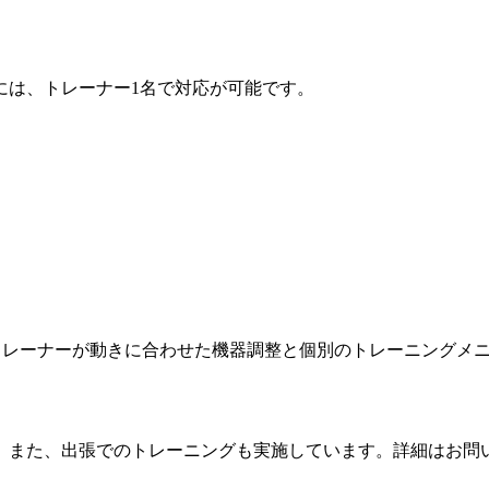
には、トレーナー1名で対応が可能です。
たトレーナーが動きに合わせた機器調整と個別のトレーニングメ
す。また、出張でのトレーニングも実施しています。詳細はお問