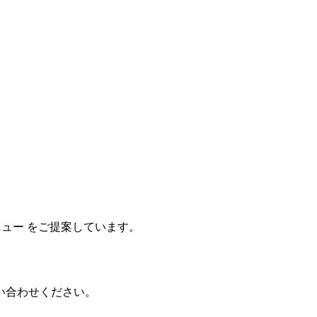
ニュー をご提案しています。
い合わせください。