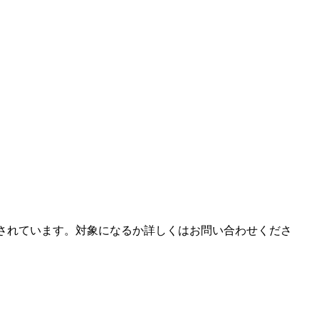
用されています。対象になるか詳しくはお問い合わせくださ