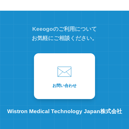
Keeogoのご利用について
お気軽にご相談ください。
お問い合わせ
Wistron Medical Technology Japan株式会社