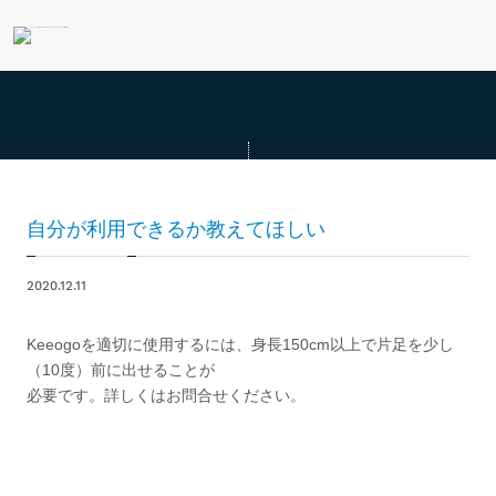
自分が利用できるか教えてほしい
2020.12.11
Keeogoを適切に使用するには、身長150cm以上で片足を少し
（10度）前に出せることが
必要です。詳しくはお問合せください。