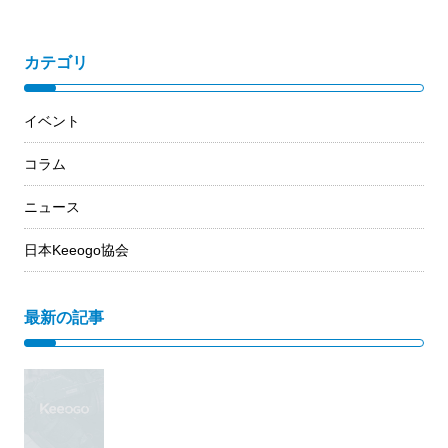
カテゴリ
イベント
コラム
ニュース
日本Keeogo協会
最新の記事