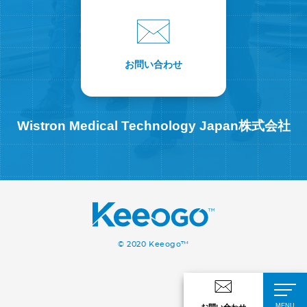
お問い合わせ
Wistron Medical Technology Japan株式会社
© 2020 Keeogo™
MENU