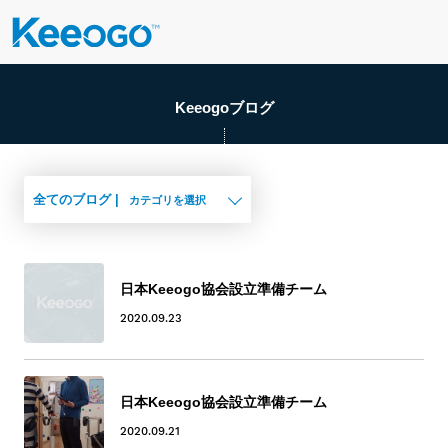
Keeogoブログ
全てのブログ |
カテゴリを選択
日本Keeogo協会設立準備チーム
2020.09.23
日本Keeogo協会設立準備チーム
2020.09.21