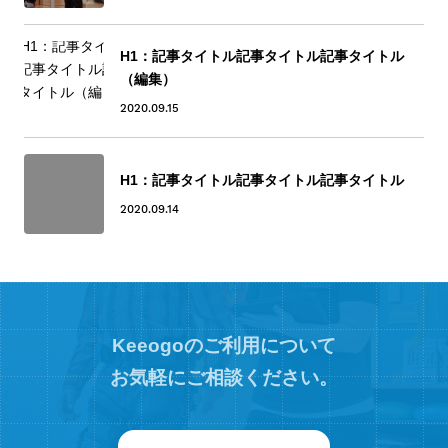
H1：記事タイトル記事タイトル記事タイトル
（編集）
2020.09.15
H1：記事タイトル記事タイトル記事タイトル
2020.09.14
Keeogoのご利用について
お気軽にご相談ください。